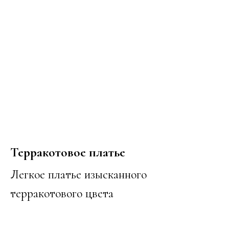
Терракотовое платье
Легкое платье изысканного
терракотового цвета