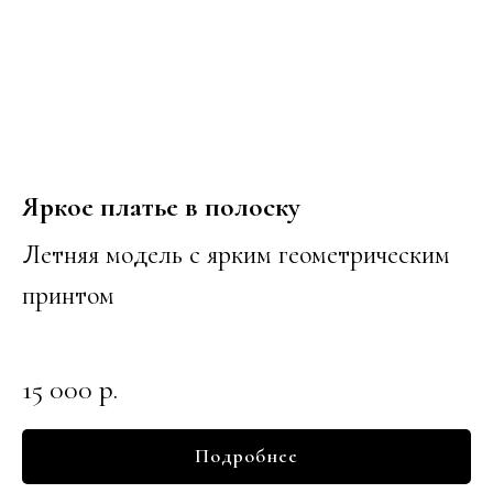
Яркое платье в полоску
Летняя модель с ярким геометрическим
принтом
15 000
р.
Подробнее