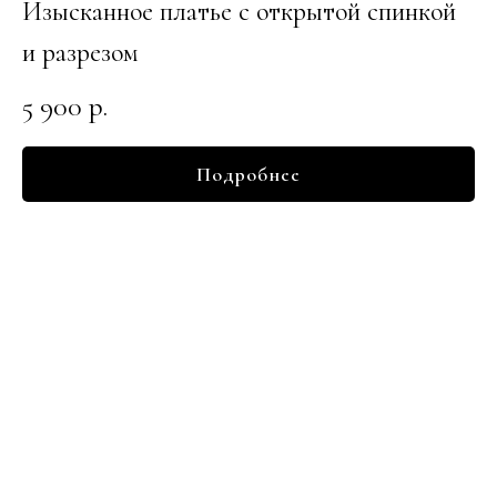
Изысканное платье с открытой спинкой
и разрезом
5 900
р.
Подробнее