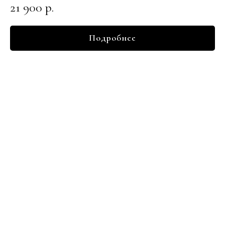
21 900
р.
Подробнее