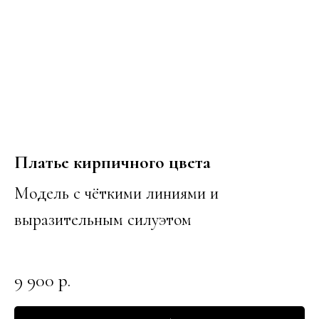
Платье кирпичного цвета
Модель с чёткими линиями и
выразительным силуэтом
9 900
р.