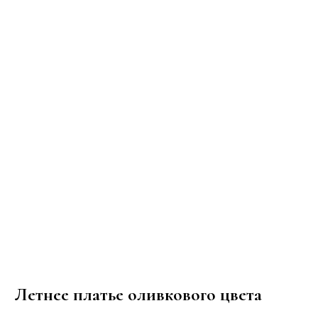
Летнее платье оливкового цвета