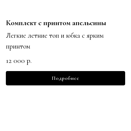
Комплект с принтом апельсины
Легкие летние топ и юбка с ярким
принтом
12 000
р.
Подробнее