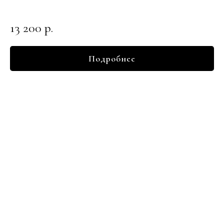
13 200
р.
Подробнее