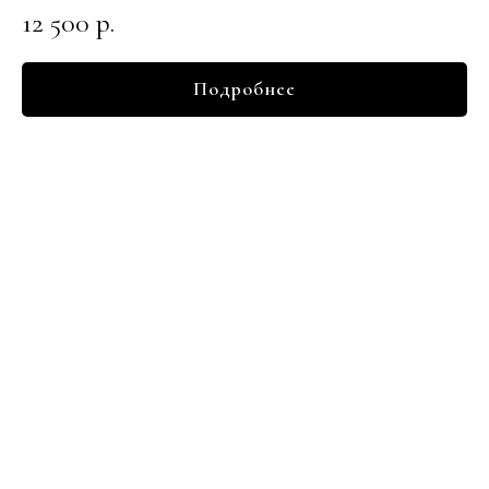
12 500
р.
Подробнее