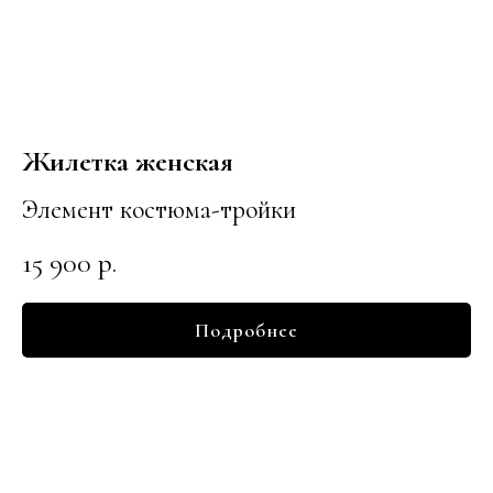
Жилетка женская
Элемент костюма-тройки
15 900
р.
Подробнее