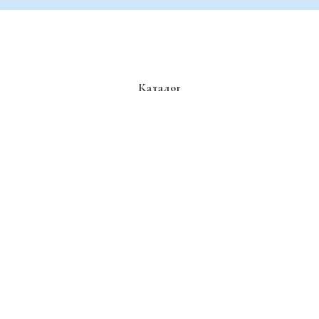
Каталог