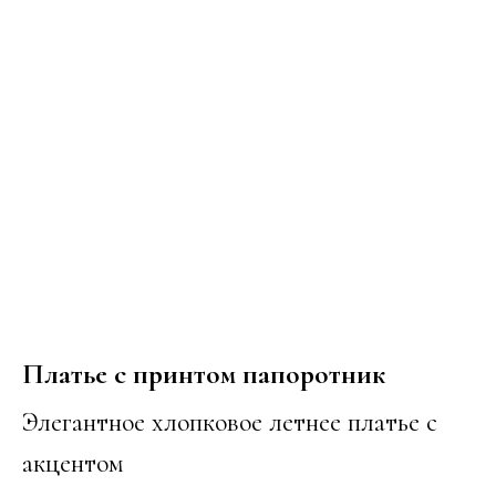
Платье с принтом папоротник
Элегантное хлопковое летнее платье с
акцентом