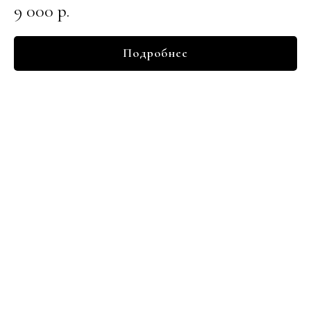
9 000
р.
Подробнее