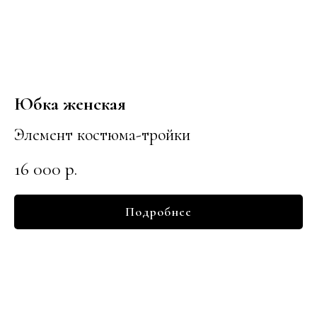
Юбка женская
Элемент костюма-тройки
16 000
р.
Подробнее