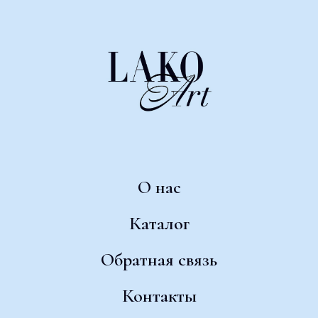
О нас
Каталог
Обратная связь
Контакты